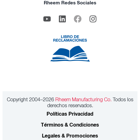
Rheem Redes Sociales
Copyright 2004–2026
Rheem Manufacturing Co.
Todos los
derechos reservados.
Políticas Privacidad
Términos & Condiciones
Legales & Promociones