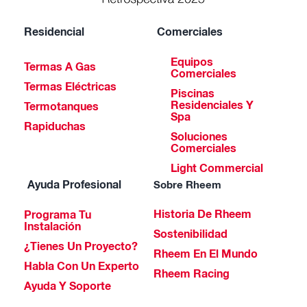
Residencial
Comerciales
Equipos
Termas A Gas
Comerciales
Termas Eléctricas
Piscinas
Residenciales Y
Termotanques
Spa
Rapiduchas
Soluciones
Comerciales
Light Commercial
Ayuda Profesional
Sobre Rheem
Historia De Rheem
Programa Tu
Instalación
Sostenibilidad
¿Tienes Un Proyecto?
Rheem En El Mundo
Habla Con Un Experto
Rheem Racing
Ayuda Y Soporte