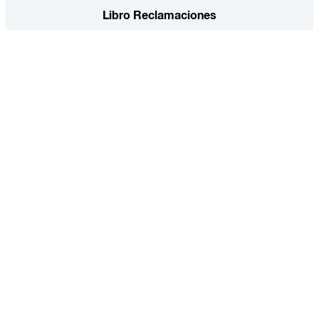
Libro Reclamaciones