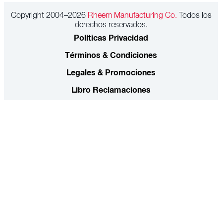
Copyright 2004–2026
Rheem Manufacturing Co.
Todos los
derechos reservados.
Políticas Privacidad
Términos & Condiciones
Legales & Promociones
Libro Reclamaciones