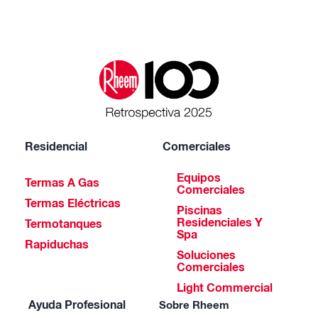
Residencial
Comerciales
Equipos
Termas A Gas
Comerciales
Termas Eléctricas
Piscinas
Residenciales Y
Termotanques
Spa
Rapiduchas
Soluciones
Comerciales
Light Commercial
Ayuda Profesional
Sobre Rheem