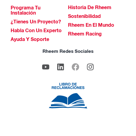
Historia De Rheem
Programa Tu
Instalación
Sostenibilidad
¿Tienes Un Proyecto?
Rheem En El Mundo
Habla Con Un Experto
Rheem Racing
Ayuda Y Soporte
Rheem Redes Sociales