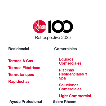
Residencial
Comerciales
Equipos
Termas A Gas
Comerciales
Termas Eléctricas
Piscinas
Residenciales Y
Termotanques
Spa
Rapiduchas
Soluciones
Comerciales
Light Commercial
Ayuda Profesional
Sobre Rheem