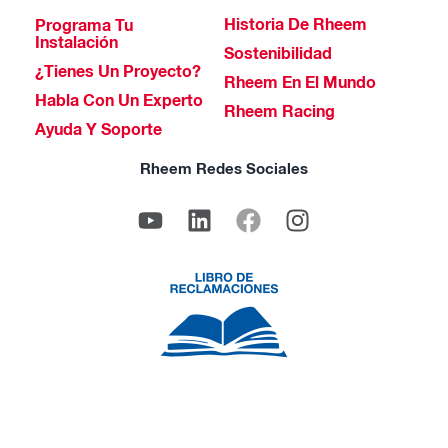
Historia De Rheem
Programa Tu
Instalación
Sostenibilidad
¿Tienes Un Proyecto?
Rheem En El Mundo
Habla Con Un Experto
Rheem Racing
Ayuda Y Soporte
Rheem Redes Sociales