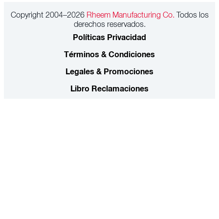
Copyright 2004–2026
Rheem Manufacturing Co.
Todos los
derechos reservados.
Políticas Privacidad
Términos & Condiciones
Legales & Promociones
Libro Reclamaciones