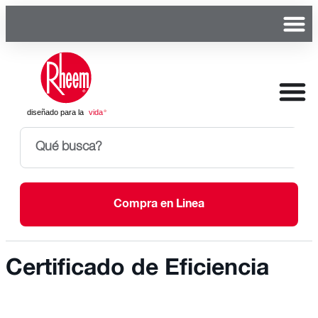
Compra en Linea
Certificado de Eficiencia