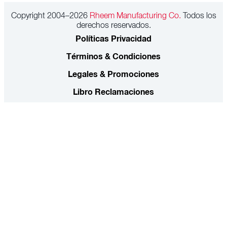
Copyright 2004–2026
Rheem Manufacturing Co.
Todos los
derechos reservados.
Políticas Privacidad
Términos & Condiciones
Legales & Promociones
Libro Reclamaciones