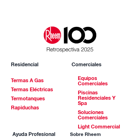
Residencial
Comerciales
Equipos
Termas A Gas
Comerciales
Termas Eléctricas
Piscinas
Residenciales Y
Termotanques
Spa
Rapiduchas
Soluciones
Comerciales
Light Commercial
Ayuda Profesional
Sobre Rheem