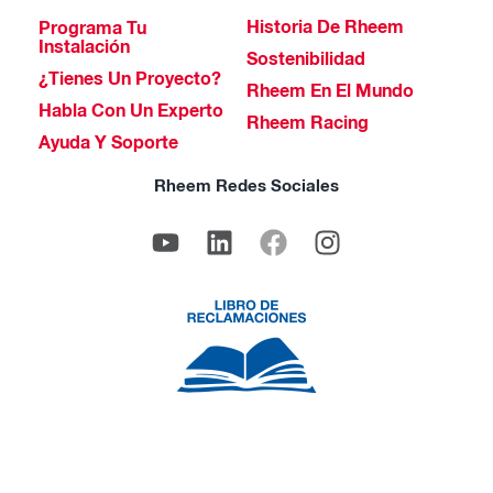
Historia De Rheem
Programa Tu
Instalación
Sostenibilidad
¿Tienes Un Proyecto?
Rheem En El Mundo
Habla Con Un Experto
Rheem Racing
Ayuda Y Soporte
Rheem Redes Sociales