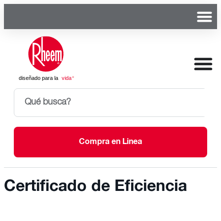
Compra en Linea
Certificado de Eficiencia