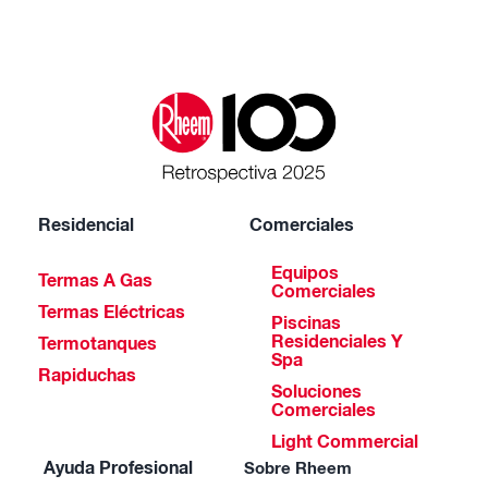
Residencial
Comerciales
Equipos
Termas A Gas
Comerciales
Termas Eléctricas
Piscinas
Residenciales Y
Termotanques
Spa
Rapiduchas
Soluciones
Comerciales
Light Commercial
Ayuda Profesional
Sobre Rheem