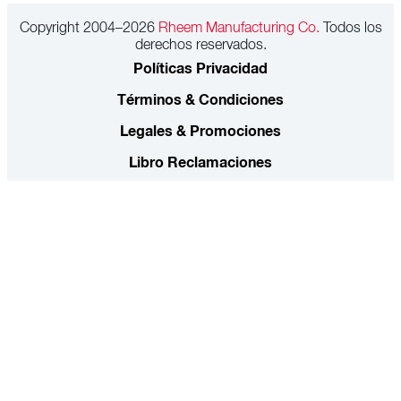
Copyright 2004–2026
Rheem Manufacturing Co.
Todos los
derechos reservados.
Políticas Privacidad
Términos & Condiciones
Legales & Promociones
Libro Reclamaciones