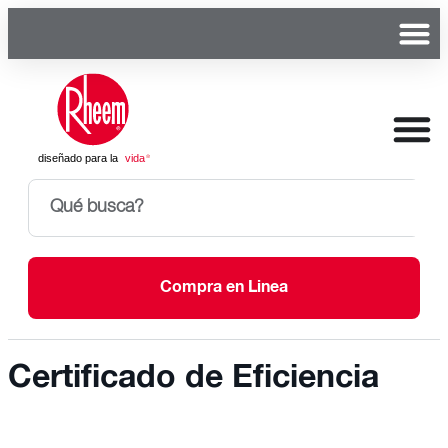
Compra en Linea
Certificado de Eficiencia