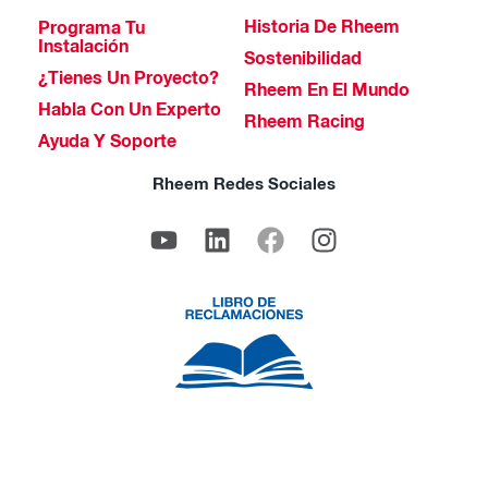
Historia De Rheem
Programa Tu
Instalación
Sostenibilidad
¿Tienes Un Proyecto?
Rheem En El Mundo
Habla Con Un Experto
Rheem Racing
Ayuda Y Soporte
Rheem Redes Sociales