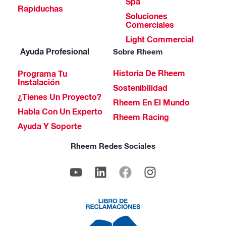
Spa
Rapiduchas
Soluciones
Comerciales
Light Commercial
Ayuda Profesional
Sobre Rheem
Historia De Rheem
Programa Tu
Instalación
Sostenibilidad
¿Tienes Un Proyecto?
Rheem En El Mundo
Habla Con Un Experto
Rheem Racing
Ayuda Y Soporte
Rheem Redes Sociales