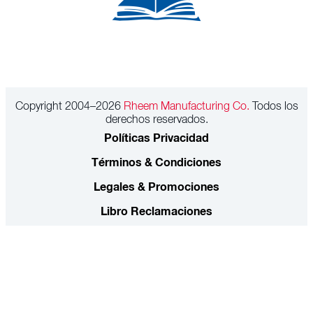
Copyright 2004–2026
Rheem Manufacturing Co.
Todos los
derechos reservados.
Políticas Privacidad
Términos & Condiciones
Legales & Promociones
Libro Reclamaciones