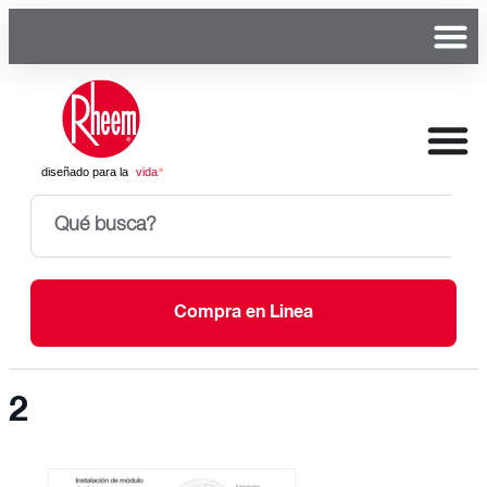
Compra en Linea
2