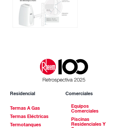
Residencial
Comerciales
Equipos
Termas A Gas
Comerciales
Termas Eléctricas
Piscinas
Residenciales Y
Termotanques