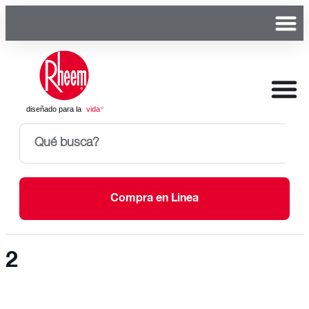
Compra en Linea
2