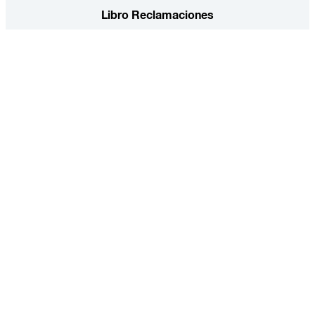
Libro Reclamaciones