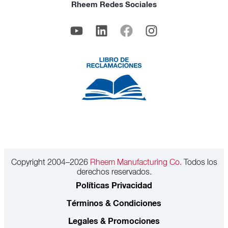
Rheem Redes Sociales
Copyright 2004–2026
Rheem Manufacturing Co.
Todos los
derechos reservados.
Políticas Privacidad
Términos & Condiciones
Legales & Promociones