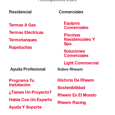
Residencial
Comerciales
Equipos
Termas A Gas
Comerciales
Termas Eléctricas
Piscinas
Residenciales Y
Termotanques
Spa
Rapiduchas
Soluciones
Comerciales
Light Commercial
Ayuda Profesional
Sobre Rheem
Historia De Rheem
Programa Tu
Instalación
Sostenibilidad
¿Tienes Un Proyecto?
Rheem En El Mundo
Habla Con Un Experto
Rheem Racing
Ayuda Y Soporte