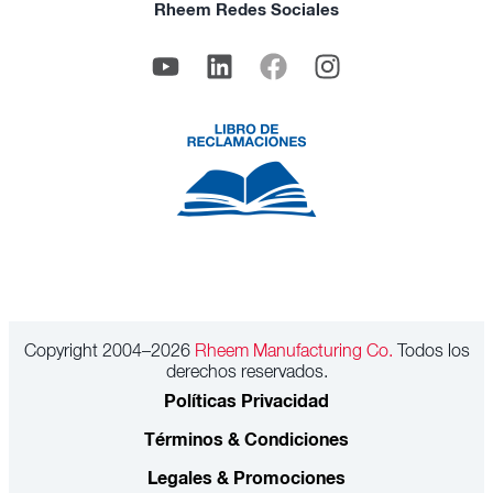
Rheem Redes Sociales
Copyright 2004–2026
Rheem Manufacturing Co.
Todos los
derechos reservados.
Políticas Privacidad
Términos & Condiciones
Legales & Promociones