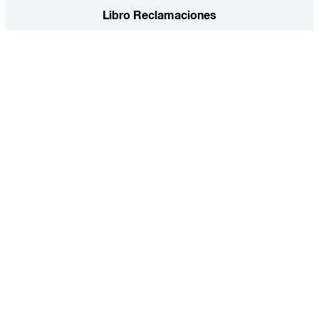
Libro Reclamaciones