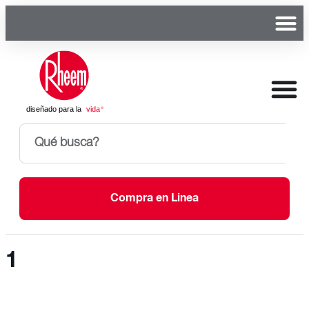
Compra en Linea
1