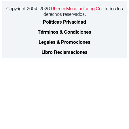
Copyright 2004–2026
Rheem Manufacturing Co.
Todos los
derechos reservados.
Políticas Privacidad
Términos & Condiciones
Legales & Promociones
Libro Reclamaciones