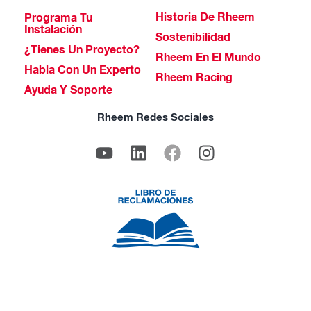
Historia De Rheem
Programa Tu
Instalación
Sostenibilidad
¿Tienes Un Proyecto?
Rheem En El Mundo
Habla Con Un Experto
Rheem Racing
Ayuda Y Soporte
Rheem Redes Sociales