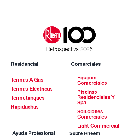
Residencial
Comerciales
Equipos
Termas A Gas
Comerciales
Termas Eléctricas
Piscinas
Residenciales Y
Termotanques
Spa
Rapiduchas
Soluciones
Comerciales
Light Commercial
Ayuda Profesional
Sobre Rheem