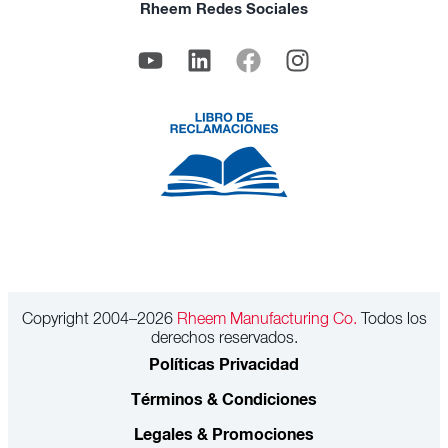
Rheem Redes Sociales
Copyright 2004–2026
Rheem Manufacturing Co.
Todos los
derechos reservados.
Políticas Privacidad
Términos & Condiciones
Legales & Promociones