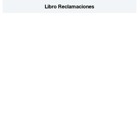
Libro Reclamaciones