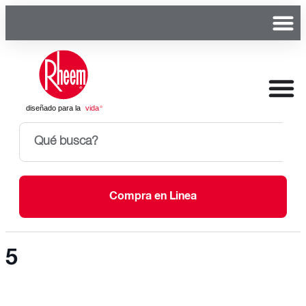
Compra en Linea
5