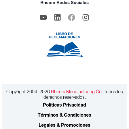
Rheem Redes Sociales
Copyright 2004–2026
Rheem Manufacturing Co.
Todos los
derechos reservados.
Políticas Privacidad
Términos & Condiciones
Legales & Promociones