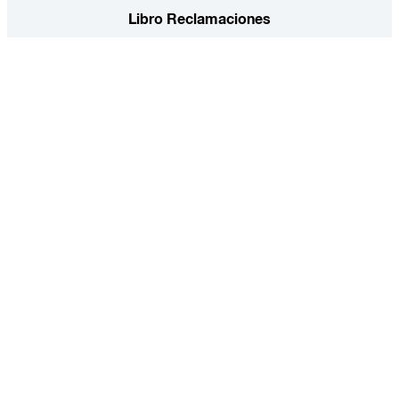
Libro Reclamaciones