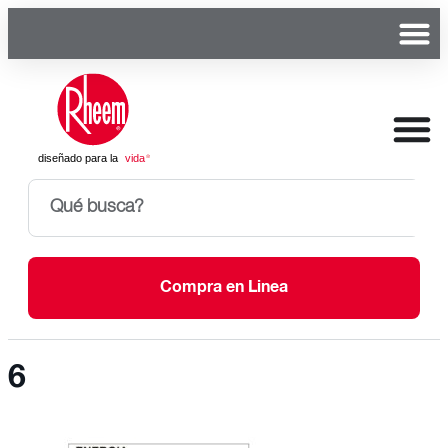
Compra en Linea
6