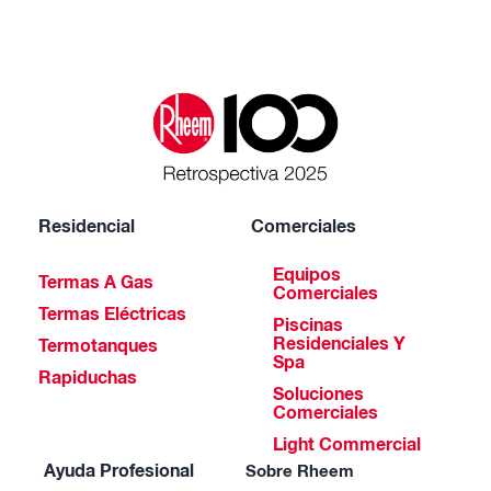
Residencial
Comerciales
Equipos
Termas A Gas
Comerciales
Termas Eléctricas
Piscinas
Residenciales Y
Termotanques
Spa
Rapiduchas
Soluciones
Comerciales
Light Commercial
Ayuda Profesional
Sobre Rheem