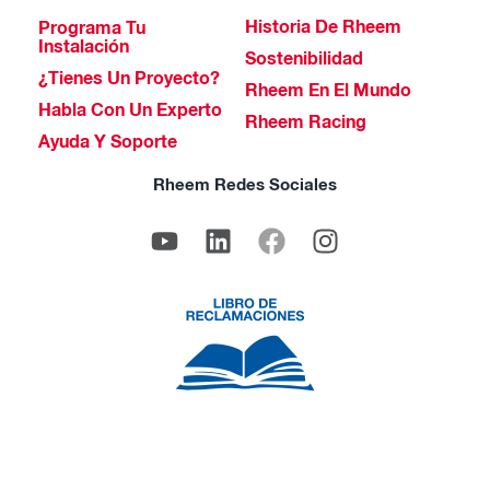
Historia De Rheem
Programa Tu
Instalación
Sostenibilidad
¿Tienes Un Proyecto?
Rheem En El Mundo
Habla Con Un Experto
Rheem Racing
Ayuda Y Soporte
Rheem Redes Sociales