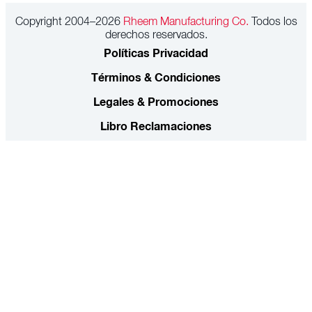
Copyright 2004–2026
Rheem Manufacturing Co.
Todos los
derechos reservados.
Políticas Privacidad
Términos & Condiciones
Legales & Promociones
Libro Reclamaciones