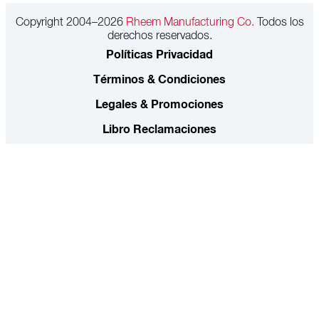
Copyright 2004–2026
Rheem Manufacturing Co.
Todos los
derechos reservados.
Políticas Privacidad
Términos & Condiciones
Legales & Promociones
Libro Reclamaciones