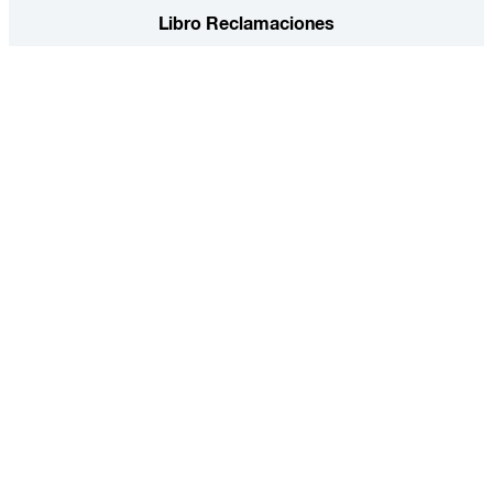
Libro Reclamaciones