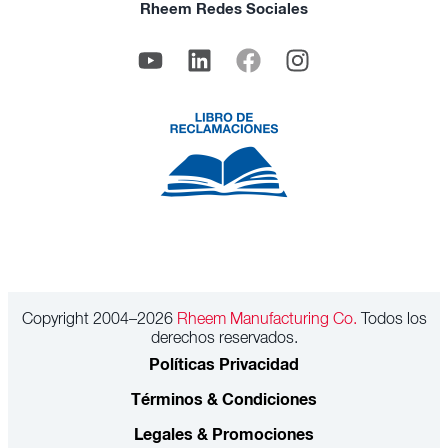
Rheem Redes Sociales
Copyright 2004–2026
Rheem Manufacturing Co.
Todos los
derechos reservados.
Políticas Privacidad
Términos & Condiciones
Legales & Promociones