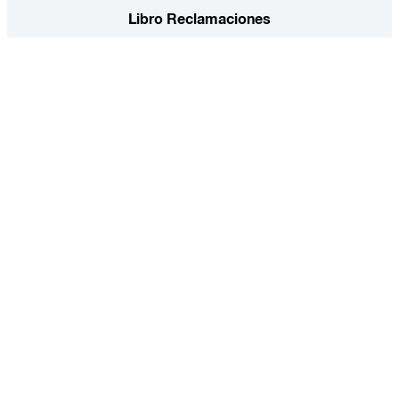
Libro Reclamaciones