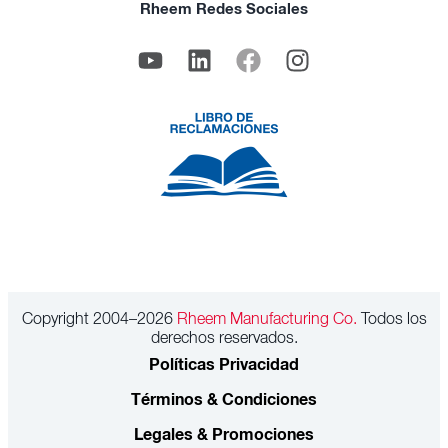
Rheem Redes Sociales
Copyright 2004–2026
Rheem Manufacturing Co.
Todos los
derechos reservados.
Políticas Privacidad
Términos & Condiciones
Legales & Promociones