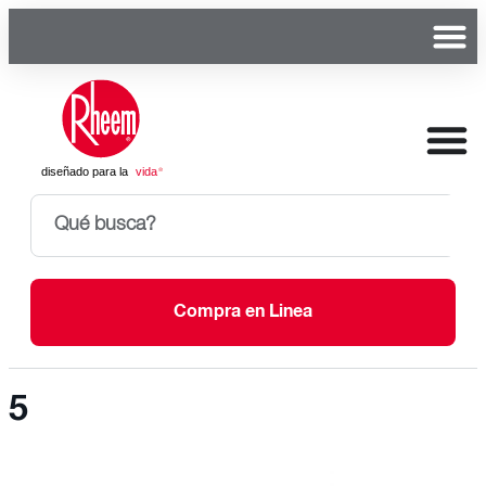
Compra en Linea
5