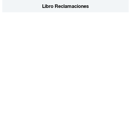
Libro Reclamaciones