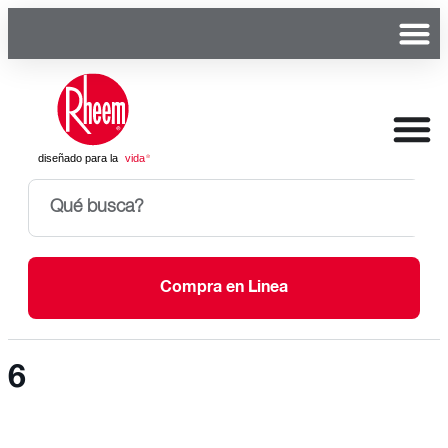
Compra en Linea
6