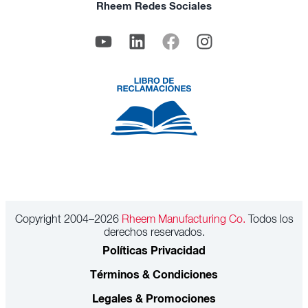
Rheem Redes Sociales
Copyright 2004–2026
Rheem Manufacturing Co.
Todos los
derechos reservados.
Políticas Privacidad
Términos & Condiciones
Legales & Promociones