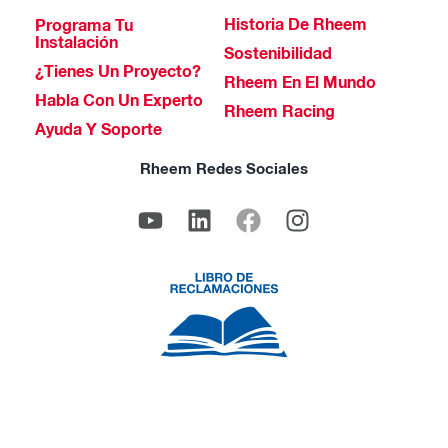
Historia De Rheem
Programa Tu
Instalación
Sostenibilidad
¿Tienes Un Proyecto?
Rheem En El Mundo
Habla Con Un Experto
Rheem Racing
Ayuda Y Soporte
Rheem Redes Sociales