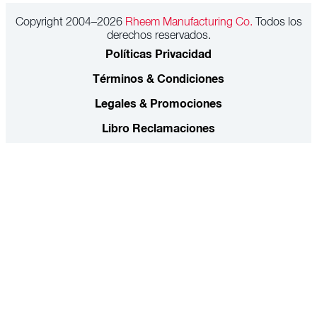
Copyright 2004–2026
Rheem Manufacturing Co.
Todos los
derechos reservados.
Políticas Privacidad
Términos & Condiciones
Legales & Promociones
Libro Reclamaciones