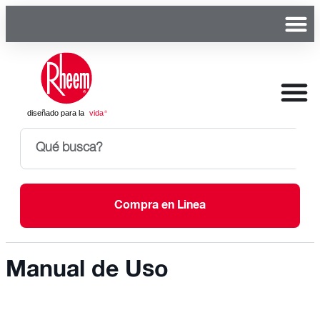
Compra en Linea
Manual de Uso