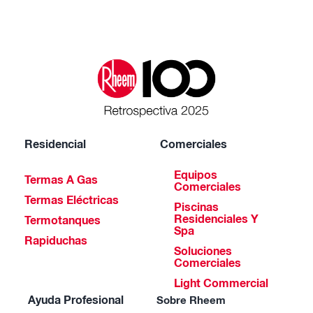
Residencial
Comerciales
Equipos
Termas A Gas
Comerciales
Termas Eléctricas
Piscinas
Residenciales Y
Termotanques
Spa
Rapiduchas
Soluciones
Comerciales
Light Commercial
Ayuda Profesional
Sobre Rheem