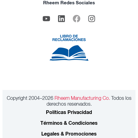
Rheem Redes Sociales
Copyright 2004–2026
Rheem Manufacturing Co.
Todos los
derechos reservados.
Políticas Privacidad
Términos & Condiciones
Legales & Promociones