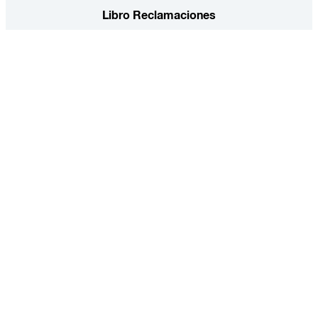
Libro Reclamaciones