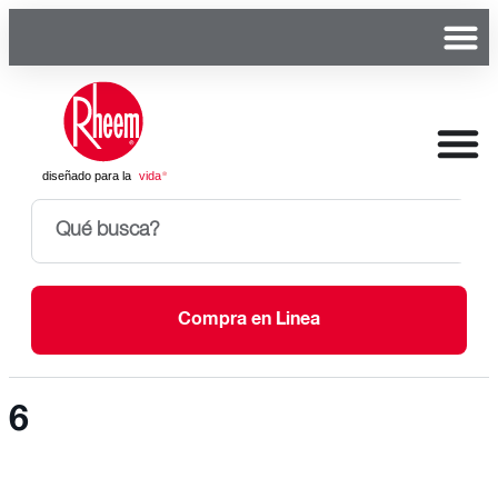
Compra en Linea
6