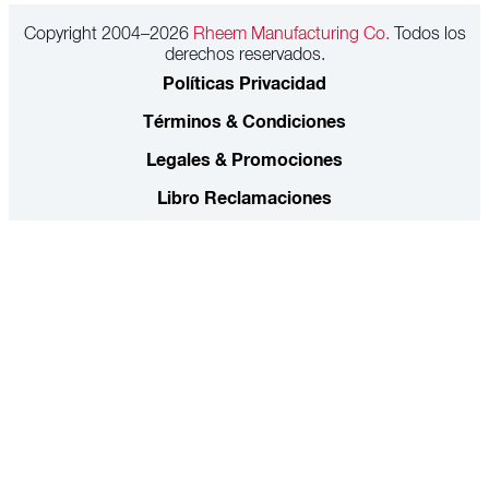
Copyright 2004–2026
Rheem Manufacturing Co.
Todos los
derechos reservados.
Políticas Privacidad
Términos & Condiciones
Legales & Promociones
Libro Reclamaciones