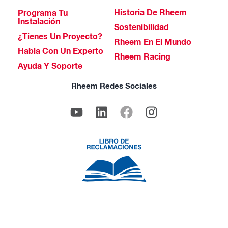
Historia De Rheem
Programa Tu
Instalación
Sostenibilidad
¿Tienes Un Proyecto?
Rheem En El Mundo
Habla Con Un Experto
Rheem Racing
Ayuda Y Soporte
Rheem Redes Sociales