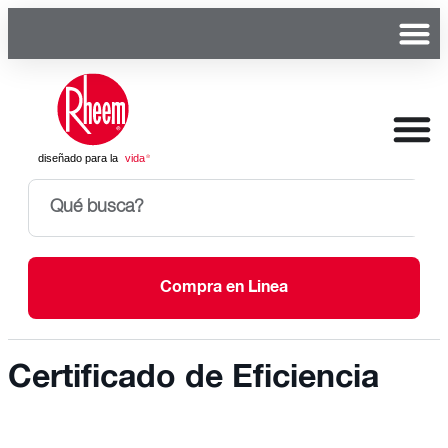
Compra en Linea
Certificado de Eficiencia