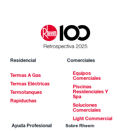
Residencial
Comerciales
Equipos
Termas A Gas
Comerciales
Termas Eléctricas
Piscinas
Residenciales Y
Termotanques
Spa
Rapiduchas
Soluciones
Comerciales
Light Commercial
Ayuda Profesional
Sobre Rheem