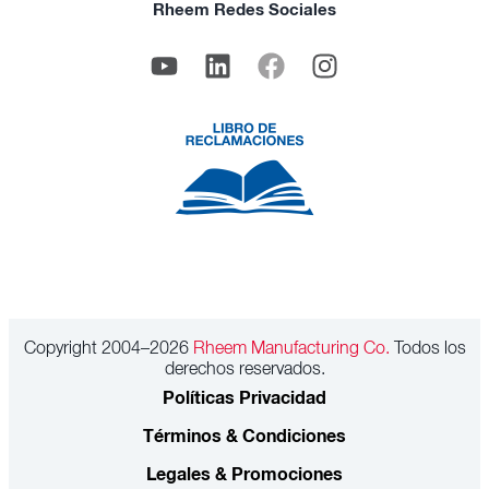
Rheem Redes Sociales
Copyright 2004–2026
Rheem Manufacturing Co.
Todos los
derechos reservados.
Políticas Privacidad
Términos & Condiciones
Legales & Promociones