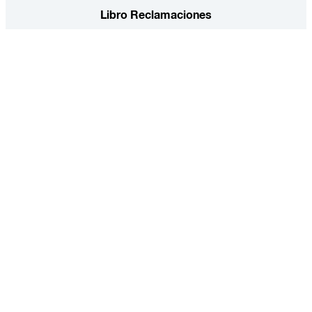
Libro Reclamaciones