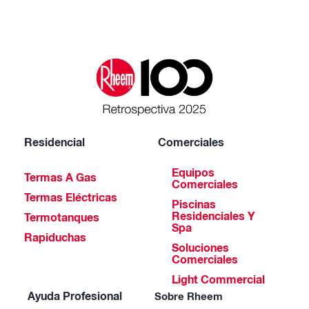
Residencial
Comerciales
Equipos
Termas A Gas
Comerciales
Termas Eléctricas
Piscinas
Residenciales Y
Termotanques
Spa
Rapiduchas
Soluciones
Comerciales
Light Commercial
Ayuda Profesional
Sobre Rheem