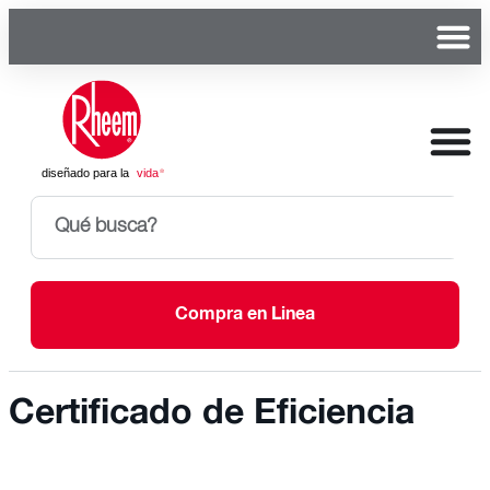
Compra en Linea
Certificado de Eficiencia