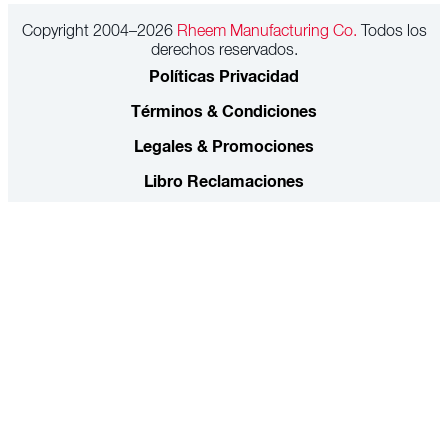
Copyright 2004–2026
Rheem Manufacturing Co.
Todos los
derechos reservados.
Políticas Privacidad
Términos & Condiciones
Legales & Promociones
Libro Reclamaciones