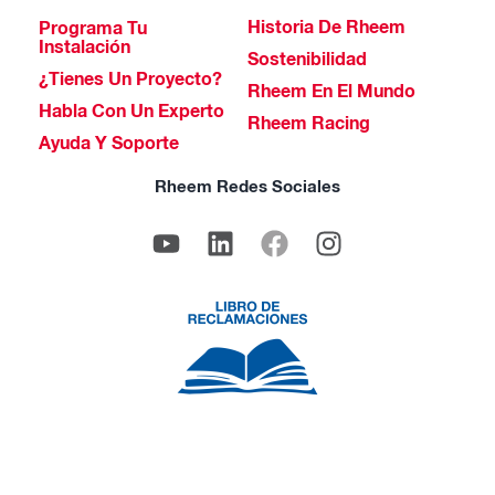
Historia De Rheem
Programa Tu
Instalación
Sostenibilidad
¿Tienes Un Proyecto?
Rheem En El Mundo
Habla Con Un Experto
Rheem Racing
Ayuda Y Soporte
Rheem Redes Sociales