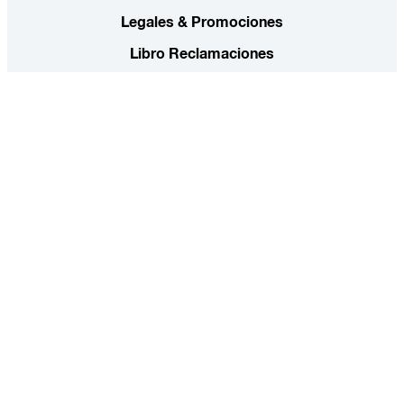
Legales & Promociones
Libro Reclamaciones