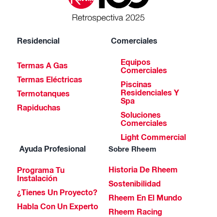
Residencial
Comerciales
Equipos
Termas A Gas
Comerciales
Termas Eléctricas
Piscinas
Residenciales Y
Termotanques
Spa
Rapiduchas
Soluciones
Comerciales
Light Commercial
Ayuda Profesional
Sobre Rheem
Historia De Rheem
Programa Tu
Instalación
Sostenibilidad
¿Tienes Un Proyecto?
Rheem En El Mundo
Habla Con Un Experto
Rheem Racing