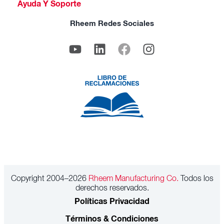
Ayuda Y Soporte
Rheem Redes Sociales
Copyright 2004–2026
Rheem Manufacturing Co.
Todos los
derechos reservados.
Políticas Privacidad
Términos & Condiciones