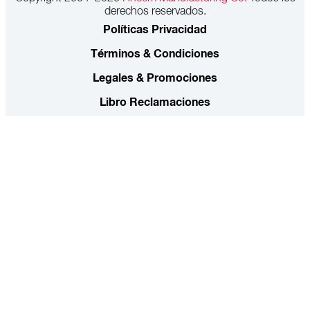
derechos reservados.
Políticas Privacidad
Términos & Condiciones
Legales & Promociones
Libro Reclamaciones