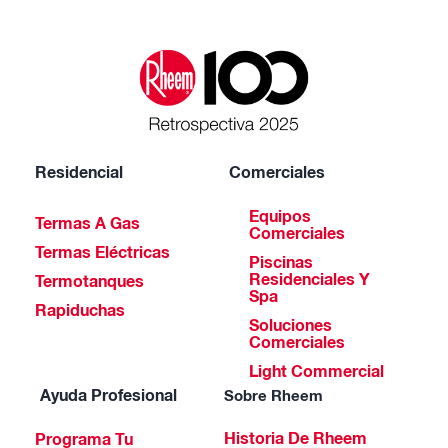
Residencial
Comerciales
Equipos
Termas A Gas
Comerciales
Termas Eléctricas
Piscinas
Residenciales Y
Termotanques
Spa
Rapiduchas
Soluciones
Comerciales
Light Commercial
Ayuda Profesional
Sobre Rheem
Historia De Rheem
Programa Tu