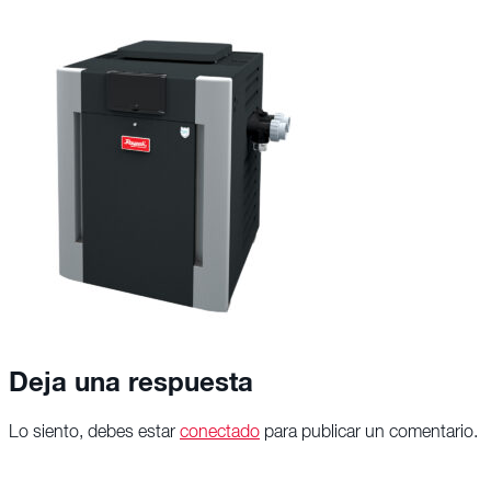
Deja una respuesta
Lo siento, debes estar
conectado
para publicar un comentario.