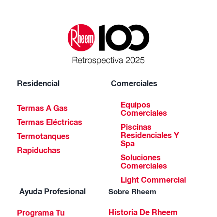
Residencial
Comerciales
Equipos
Termas A Gas
Comerciales
Termas Eléctricas
Piscinas
Residenciales Y
Termotanques
Spa
Rapiduchas
Soluciones
Comerciales
Light Commercial
Ayuda Profesional
Sobre Rheem
Historia De Rheem
Programa Tu