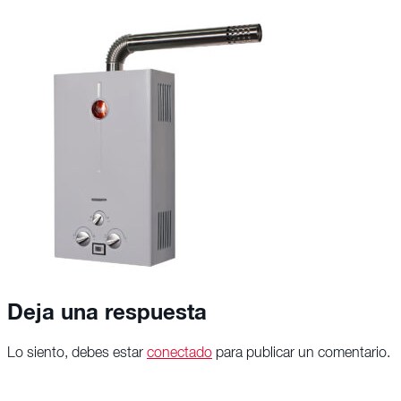
Deja una respuesta
Lo siento, debes estar
conectado
para publicar un comentario.