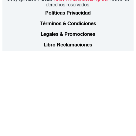
derechos reservados.
Políticas Privacidad
Términos & Condiciones
Legales & Promociones
Libro Reclamaciones