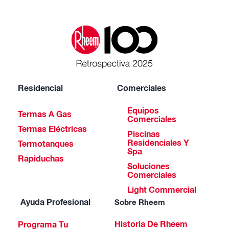
Residencial
Comerciales
Equipos
Termas A Gas
Comerciales
Termas Eléctricas
Piscinas
Residenciales Y
Termotanques
Spa
Rapiduchas
Soluciones
Comerciales
Light Commercial
Ayuda Profesional
Sobre Rheem
Historia De Rheem
Programa Tu