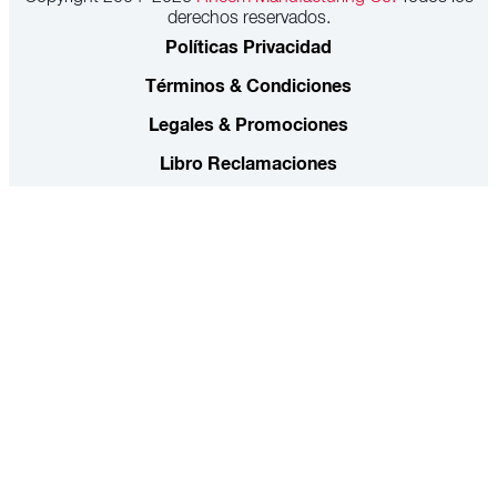
derechos reservados.
Políticas Privacidad
Términos & Condiciones
Legales & Promociones
Libro Reclamaciones