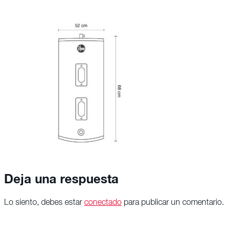
Deja una respuesta
Lo siento, debes estar
conectado
para publicar un comentario.