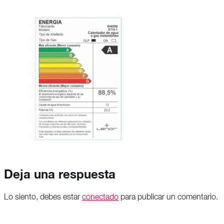
Deja una respuesta
Lo siento, debes estar
conectado
para publicar un comentario.