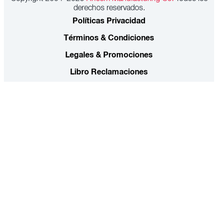
derechos reservados.
Políticas Privacidad
Términos & Condiciones
Legales & Promociones
Libro Reclamaciones