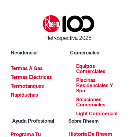
Residencial
Comerciales
Equipos
Termas A Gas
Comerciales
Termas Eléctricas
Piscinas
Residenciales Y
Termotanques
Spa
Rapiduchas
Soluciones
Comerciales
Light Commercial
Ayuda Profesional
Sobre Rheem
Historia De Rheem
Programa Tu