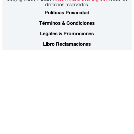
derechos reservados.
Políticas Privacidad
Términos & Condiciones
Legales & Promociones
Libro Reclamaciones