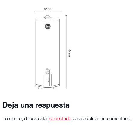
Deja una respuesta
Lo siento, debes estar
conectado
para publicar un comentario.