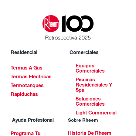
Residencial
Comerciales
Equipos
Termas A Gas
Comerciales
Termas Eléctricas
Piscinas
Residenciales Y
Termotanques
Spa
Rapiduchas
Soluciones
Comerciales
Light Commercial
Ayuda Profesional
Sobre Rheem
Historia De Rheem
Programa Tu