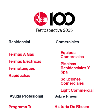
Residencial
Comerciales
Equipos
Termas A Gas
Comerciales
Termas Eléctricas
Piscinas
Residenciales Y
Termotanques
Spa
Rapiduchas
Soluciones
Comerciales
Light Commercial
Ayuda Profesional
Sobre Rheem
Historia De Rheem
Programa Tu