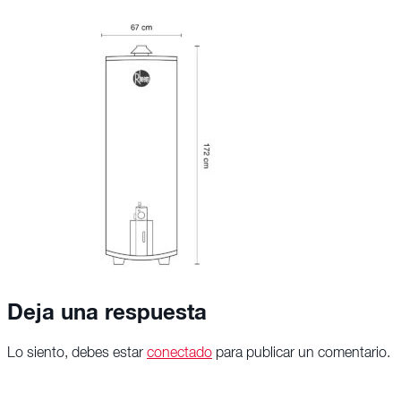
Deja una respuesta
Lo siento, debes estar
conectado
para publicar un comentario.