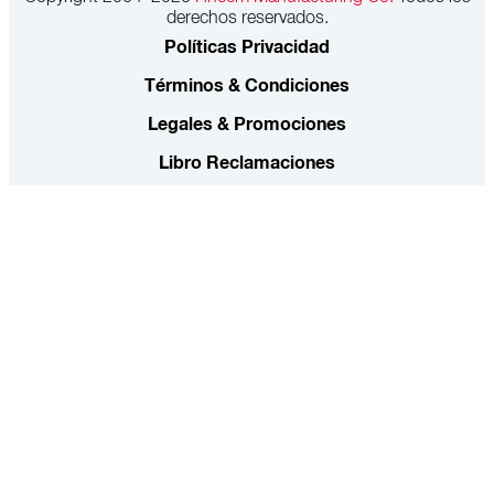
derechos reservados.
Políticas Privacidad
Términos & Condiciones
Legales & Promociones
Libro Reclamaciones