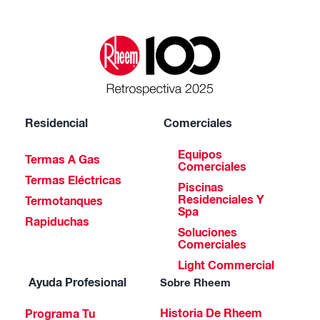
Residencial
Comerciales
Equipos
Termas A Gas
Comerciales
Termas Eléctricas
Piscinas
Residenciales Y
Termotanques
Spa
Rapiduchas
Soluciones
Comerciales
Light Commercial
Ayuda Profesional
Sobre Rheem
Historia De Rheem
Programa Tu