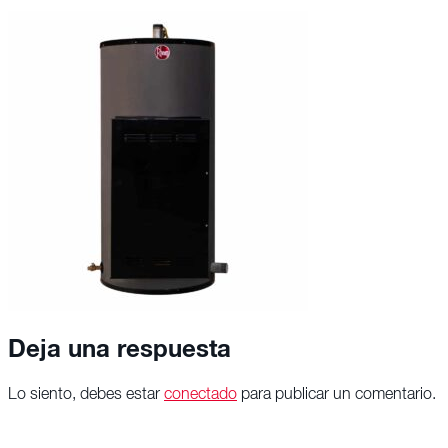
Deja una respuesta
Lo siento, debes estar
conectado
para publicar un comentario.