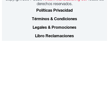
derechos reservados.
Políticas Privacidad
Términos & Condiciones
Legales & Promociones
Libro Reclamaciones