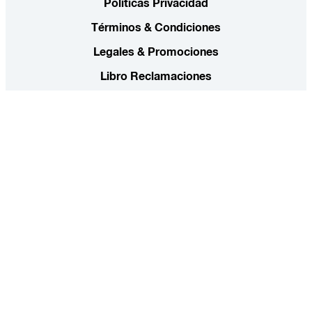
Políticas Privacidad
Términos & Condiciones
Legales & Promociones
Libro Reclamaciones