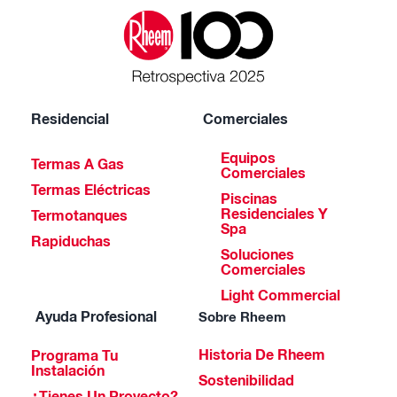
Residencial
Comerciales
Equipos
Termas A Gas
Comerciales
Termas Eléctricas
Piscinas
Residenciales Y
Termotanques
Spa
Rapiduchas
Soluciones
Comerciales
Light Commercial
Ayuda Profesional
Sobre Rheem
Historia De Rheem
Programa Tu
Instalación
Sostenibilidad