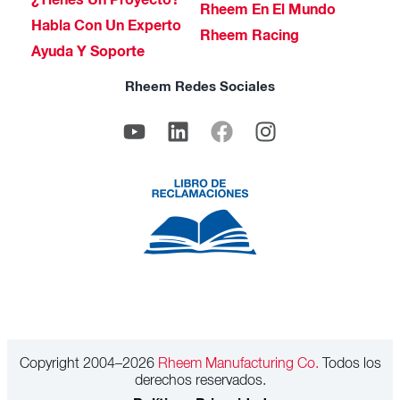
¿Tienes Un Proyecto?
Rheem En El Mundo
Habla Con Un Experto
Rheem Racing
Ayuda Y Soporte
Rheem Redes Sociales
Copyright 2004–2026
Rheem Manufacturing Co.
Todos los
derechos reservados.