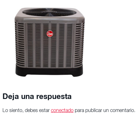
Deja una respuesta
Lo siento, debes estar
conectado
para publicar un comentario.