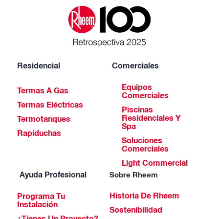
Residencial
Comerciales
Equipos
Termas A Gas
Comerciales
Termas Eléctricas
Piscinas
Residenciales Y
Termotanques
Spa
Rapiduchas
Soluciones
Comerciales
Light Commercial
Ayuda Profesional
Sobre Rheem
Historia De Rheem
Programa Tu
Instalación
Sostenibilidad