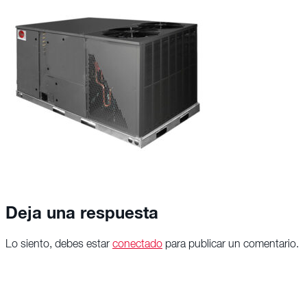
Deja una respuesta
Lo siento, debes estar
conectado
para publicar un comentario.