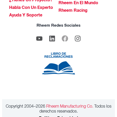
¿Tienes Un Proyecto?
Rheem En El Mundo
Habla Con Un Experto
Rheem Racing
Ayuda Y Soporte
Rheem Redes Sociales
Copyright 2004–2026
Rheem Manufacturing Co.
Todos los
derechos reservados.