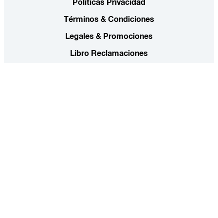
Políticas Privacidad
Términos & Condiciones
Legales & Promociones
Libro Reclamaciones