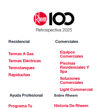
Residencial
Comerciales
Equipos
Termas A Gas
Comerciales
Termas Eléctricas
Piscinas
Residenciales Y
Termotanques
Spa
Rapiduchas
Soluciones
Comerciales
Light Commercial
Ayuda Profesional
Sobre Rheem
Historia De Rheem
Programa Tu