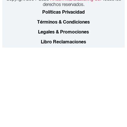
derechos reservados.
Políticas Privacidad
Términos & Condiciones
Legales & Promociones
Libro Reclamaciones