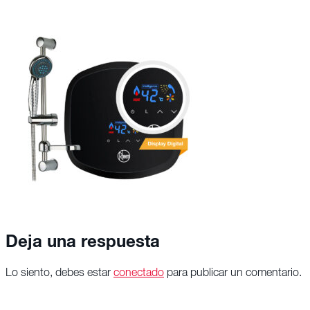
Deja una respuesta
Lo siento, debes estar
conectado
para publicar un comentario.