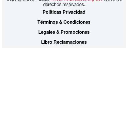
derechos reservados.
Políticas Privacidad
Términos & Condiciones
Legales & Promociones
Libro Reclamaciones