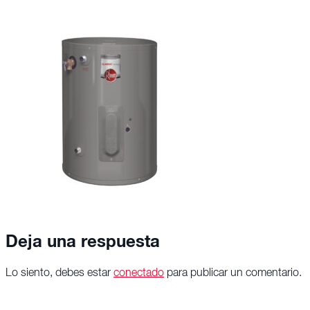
Deja una respuesta
Lo siento, debes estar
conectado
para publicar un comentario.