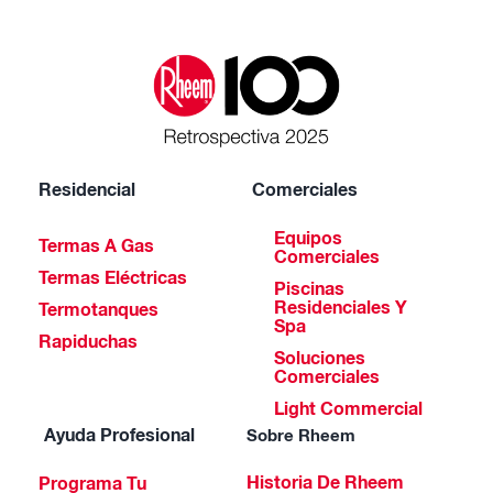
Residencial
Comerciales
Equipos
Termas A Gas
Comerciales
Termas Eléctricas
Piscinas
Residenciales Y
Termotanques
Spa
Rapiduchas
Soluciones
Comerciales
Light Commercial
Ayuda Profesional
Sobre Rheem
Historia De Rheem
Programa Tu