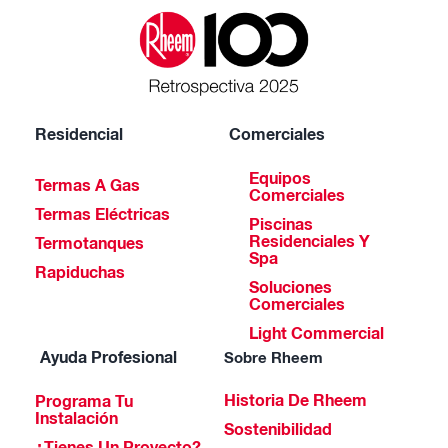
Residencial
Comerciales
Equipos
Termas A Gas
Comerciales
Termas Eléctricas
Piscinas
Residenciales Y
Termotanques
Spa
Rapiduchas
Soluciones
Comerciales
Light Commercial
Ayuda Profesional
Sobre Rheem
Historia De Rheem
Programa Tu
Instalación
Sostenibilidad