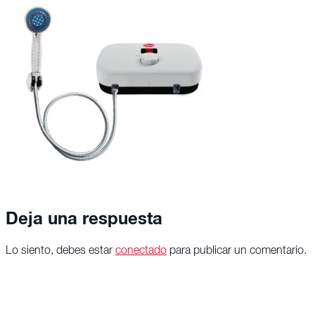
Deja una respuesta
Lo siento, debes estar
conectado
para publicar un comentario.