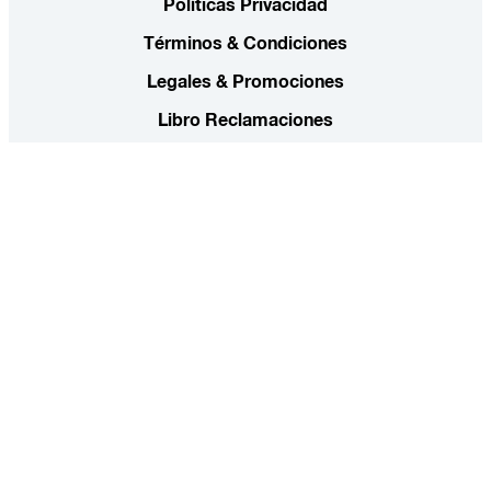
Políticas Privacidad
Términos & Condiciones
Legales & Promociones
Libro Reclamaciones