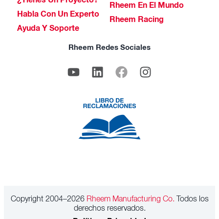
¿Tienes Un Proyecto?
Rheem En El Mundo
Habla Con Un Experto
Rheem Racing
Ayuda Y Soporte
Rheem Redes Sociales
Copyright 2004–2026
Rheem Manufacturing Co.
Todos los
derechos reservados.