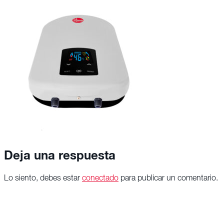
Deja una respuesta
Lo siento, debes estar
conectado
para publicar un comentario.