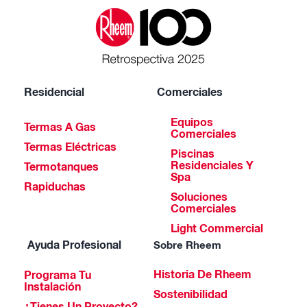
Residencial
Comerciales
Equipos
Termas A Gas
Comerciales
Termas Eléctricas
Piscinas
Residenciales Y
Termotanques
Spa
Rapiduchas
Soluciones
Comerciales
Light Commercial
Ayuda Profesional
Sobre Rheem
Historia De Rheem
Programa Tu
Instalación
Sostenibilidad