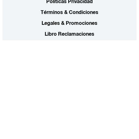
Políticas Privacidad
Términos & Condiciones
Legales & Promociones
Libro Reclamaciones