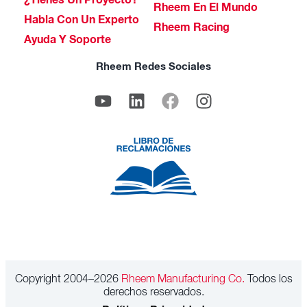
¿Tienes Un Proyecto?
Rheem En El Mundo
Habla Con Un Experto
Rheem Racing
Ayuda Y Soporte
Rheem Redes Sociales
Copyright 2004–2026
Rheem Manufacturing Co.
Todos los
derechos reservados.