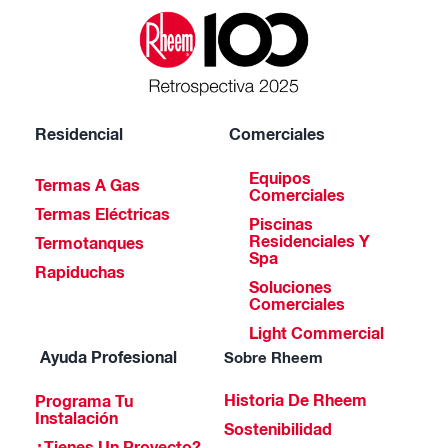
Residencial
Comerciales
Equipos
Termas A Gas
Comerciales
Termas Eléctricas
Piscinas
Residenciales Y
Termotanques
Spa
Rapiduchas
Soluciones
Comerciales
Light Commercial
Ayuda Profesional
Sobre Rheem
Historia De Rheem
Programa Tu
Instalación
Sostenibilidad