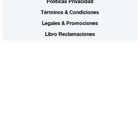
Políticas Privacidad
Términos & Condiciones
Legales & Promociones
Libro Reclamaciones