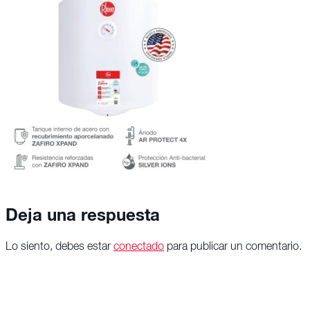
Deja una respuesta
Lo siento, debes estar
conectado
para publicar un comentario.