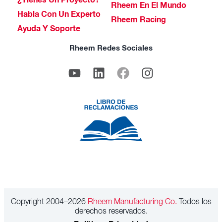
¿Tienes Un Proyecto?
Rheem En El Mundo
Habla Con Un Experto
Rheem Racing
Ayuda Y Soporte
Rheem Redes Sociales
Copyright 2004–2026
Rheem Manufacturing Co.
Todos los
derechos reservados.