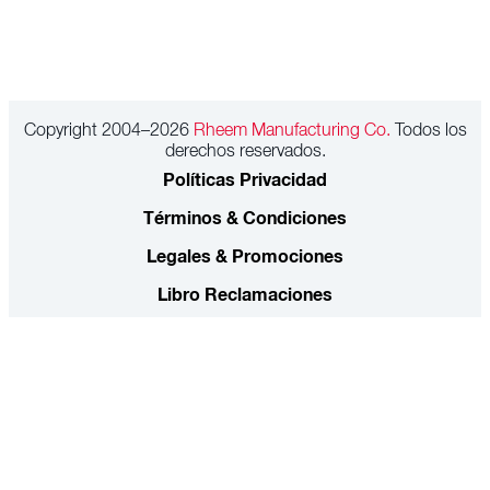
Copyright 2004–2026
Rheem Manufacturing Co.
Todos los
derechos reservados.
Políticas Privacidad
Términos & Condiciones
Legales & Promociones
Libro Reclamaciones