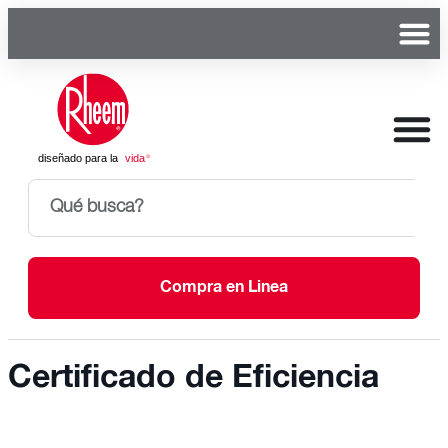
Compra en Linea
Certificado de Eficiencia