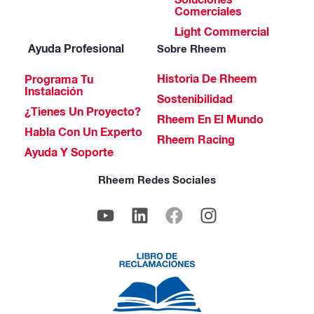
Soluciones
Comerciales
Light Commercial
Ayuda Profesional
Sobre Rheem
Historia De Rheem
Programa Tu
Instalación
Sostenibilidad
¿Tienes Un Proyecto?
Rheem En El Mundo
Habla Con Un Experto
Rheem Racing
Ayuda Y Soporte
Rheem Redes Sociales