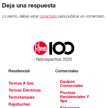
Deja una respuesta
Lo siento, debes estar
conectado
para publicar un comentario.
Residencial
Comerciales
Equipos
Termas A Gas
Comerciales
Termas Eléctricas
Piscinas
Residenciales Y
Termotanques
Spa
Rapiduchas