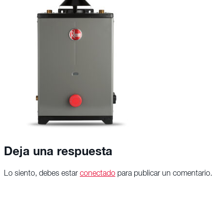
Deja una respuesta
Lo siento, debes estar
conectado
para publicar un comentario.