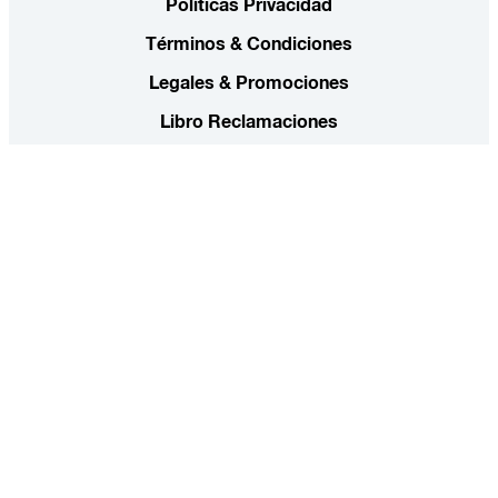
Políticas Privacidad
Términos & Condiciones
Legales & Promociones
Libro Reclamaciones