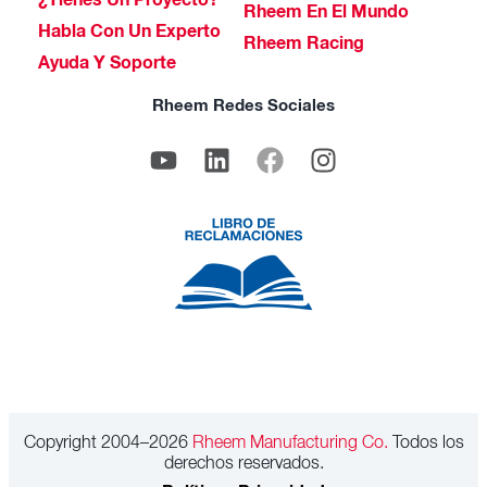
¿Tienes Un Proyecto?
Rheem En El Mundo
Habla Con Un Experto
Rheem Racing
Ayuda Y Soporte
Rheem Redes Sociales
Copyright 2004–2026
Rheem Manufacturing Co.
Todos los
derechos reservados.