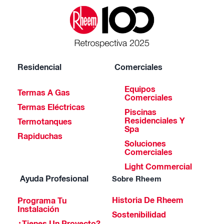
Residencial
Comerciales
Equipos
Termas A Gas
Comerciales
Termas Eléctricas
Piscinas
Residenciales Y
Termotanques
Spa
Rapiduchas
Soluciones
Comerciales
Light Commercial
Ayuda Profesional
Sobre Rheem
Historia De Rheem
Programa Tu
Instalación
Sostenibilidad