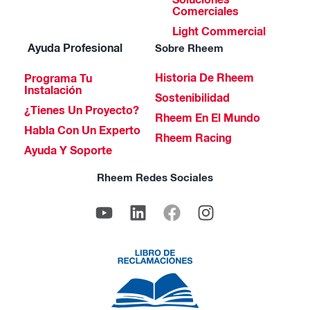
Soluciones
Comerciales
Light Commercial
Ayuda Profesional
Sobre Rheem
Historia De Rheem
Programa Tu
Instalación
Sostenibilidad
¿Tienes Un Proyecto?
Rheem En El Mundo
Habla Con Un Experto
Rheem Racing
Ayuda Y Soporte
Rheem Redes Sociales