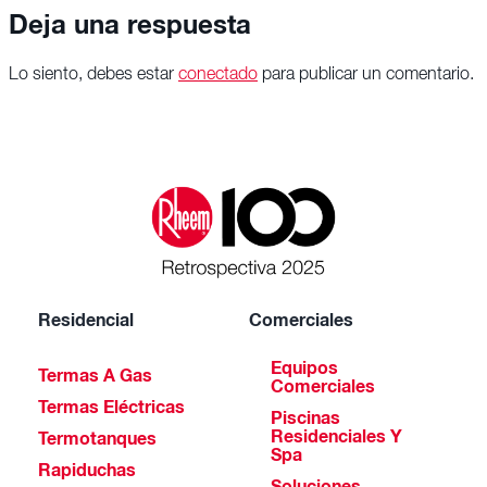
Deja una respuesta
Lo siento, debes estar
conectado
para publicar un comentario.
Residencial
Comerciales
Equipos
Termas A Gas
Comerciales
Termas Eléctricas
Piscinas
Residenciales Y
Termotanques
Spa
Rapiduchas