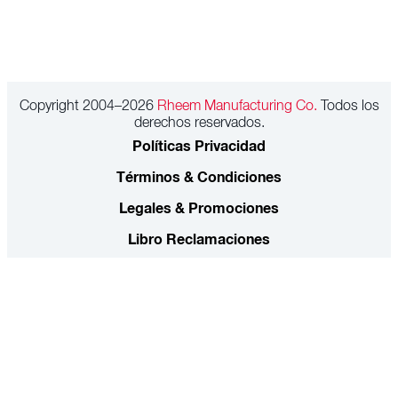
Copyright 2004–2026
Rheem Manufacturing Co.
Todos los
derechos reservados.
Políticas Privacidad
Términos & Condiciones
Legales & Promociones
Libro Reclamaciones