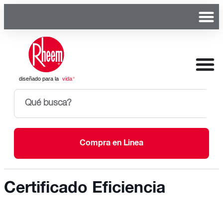
Compra en Linea
Certificado Eficiencia