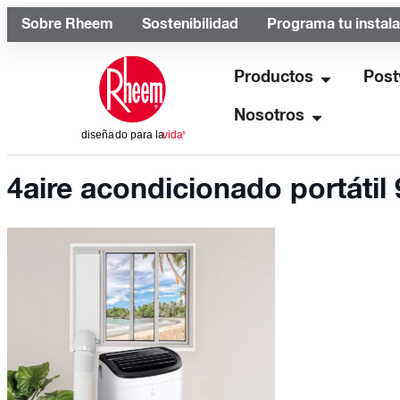
Sobre Rheem
Sostenibilidad
Programa tu instal
Productos
Post
Nosotros
4aire acondicionado portátil