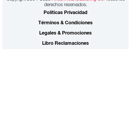
derechos reservados.
Políticas Privacidad
Términos & Condiciones
Legales & Promociones
Libro Reclamaciones