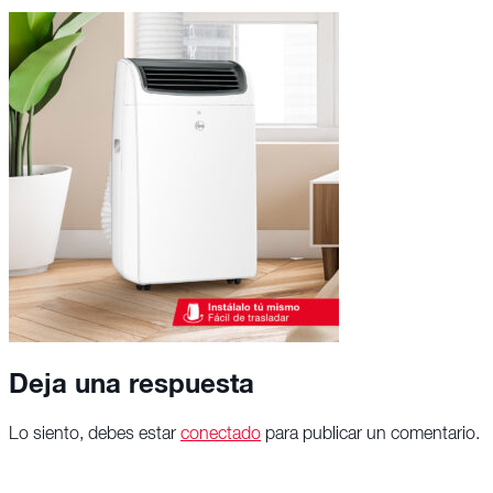
Deja una respuesta
Lo siento, debes estar
conectado
para publicar un comentario.