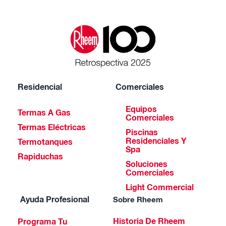
Residencial
Comerciales
Equipos
Termas A Gas
Comerciales
Termas Eléctricas
Piscinas
Residenciales Y
Termotanques
Spa
Rapiduchas
Soluciones
Comerciales
Light Commercial
Ayuda Profesional
Sobre Rheem
Historia De Rheem
Programa Tu