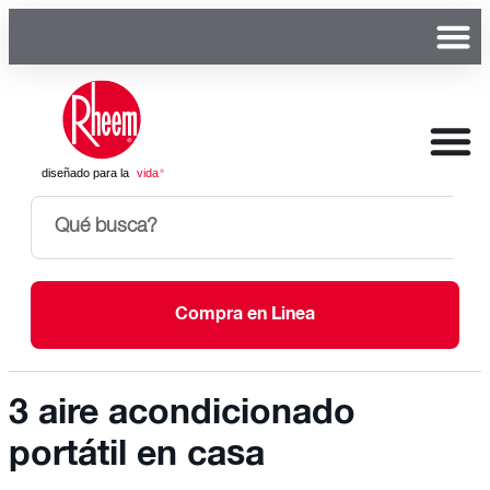
Compra en Linea
3 aire acondicionado
portátil en casa