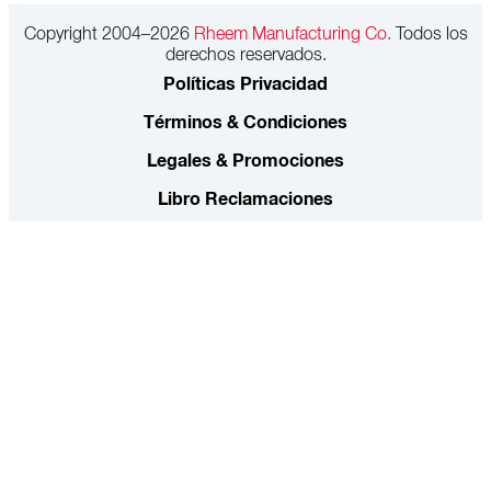
Copyright 2004–2026
Rheem Manufacturing Co.
Todos los
derechos reservados.
Políticas Privacidad
Términos & Condiciones
Legales & Promociones
Libro Reclamaciones