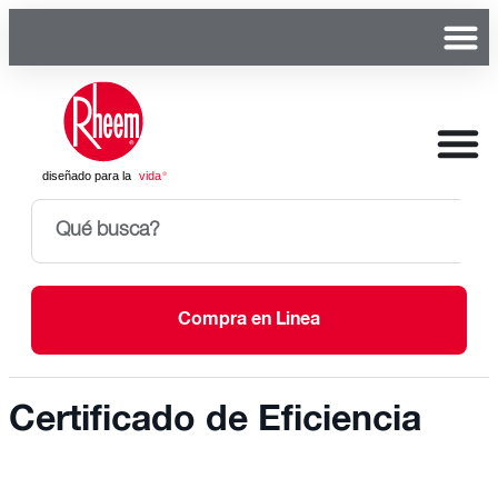
Compra en Linea
Certificado de Eficiencia