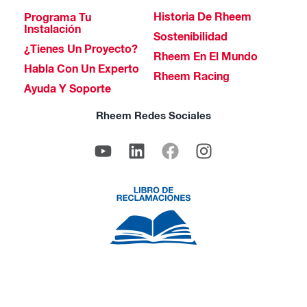
Historia De Rheem
Programa Tu
Instalación
Sostenibilidad
¿Tienes Un Proyecto?
Rheem En El Mundo
Habla Con Un Experto
Rheem Racing
Ayuda Y Soporte
Rheem Redes Sociales