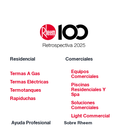
Residencial
Comerciales
Equipos
Termas A Gas
Comerciales
Termas Eléctricas
Piscinas
Residenciales Y
Termotanques
Spa
Rapiduchas
Soluciones
Comerciales
Light Commercial
Ayuda Profesional
Sobre Rheem