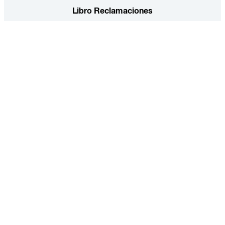
Libro Reclamaciones