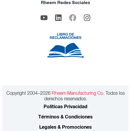
Rheem Redes Sociales
Copyright 2004–2026
Rheem Manufacturing Co.
Todos los
derechos reservados.
Políticas Privacidad
Términos & Condiciones
Legales & Promociones