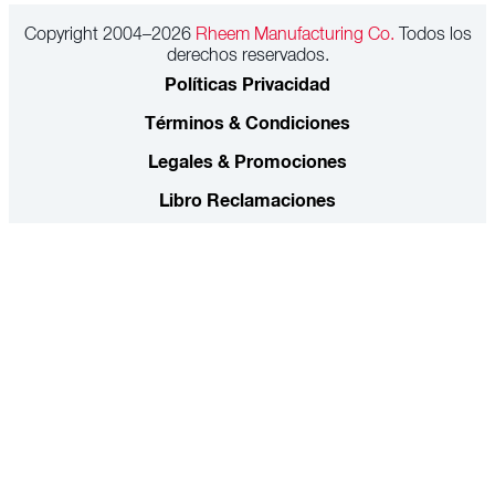
Copyright 2004–2026
Rheem Manufacturing Co.
Todos los
derechos reservados.
Políticas Privacidad
Términos & Condiciones
Legales & Promociones
Libro Reclamaciones