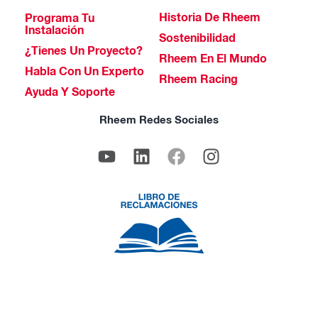
Historia De Rheem
Programa Tu
Instalación
Sostenibilidad
¿Tienes Un Proyecto?
Rheem En El Mundo
Habla Con Un Experto
Rheem Racing
Ayuda Y Soporte
Rheem Redes Sociales