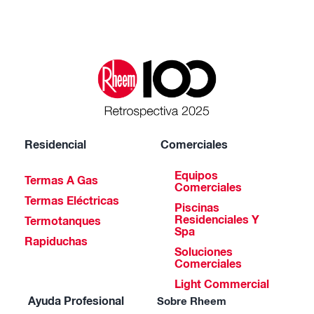
Residencial
Comerciales
Equipos
Termas A Gas
Comerciales
Termas Eléctricas
Piscinas
Residenciales Y
Termotanques
Spa
Rapiduchas
Soluciones
Comerciales
Light Commercial
Ayuda Profesional
Sobre Rheem