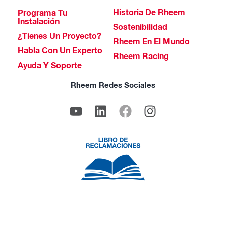
Historia De Rheem
Programa Tu
Instalación
Sostenibilidad
¿Tienes Un Proyecto?
Rheem En El Mundo
Habla Con Un Experto
Rheem Racing
Ayuda Y Soporte
Rheem Redes Sociales