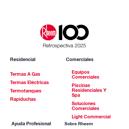
Residencial
Comerciales
Equipos
Termas A Gas
Comerciales
Termas Eléctricas
Piscinas
Residenciales Y
Termotanques
Spa
Rapiduchas
Soluciones
Comerciales
Light Commercial
Ayuda Profesional
Sobre Rheem