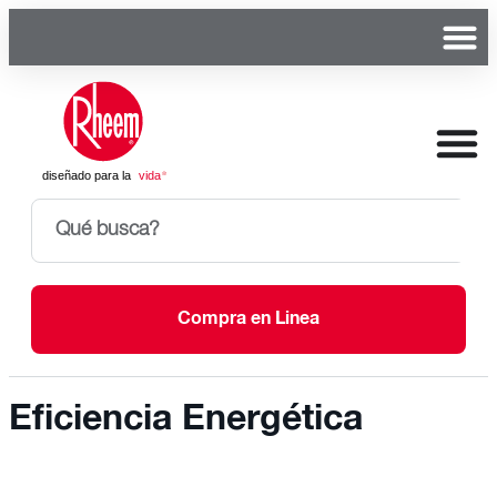
Compra en Linea
Eficiencia Energética