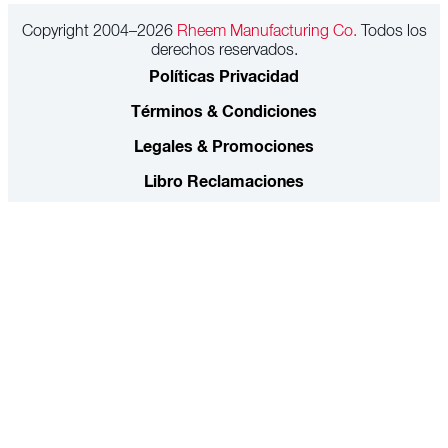
Copyright 2004–2026
Rheem Manufacturing Co.
Todos los
derechos reservados.
Políticas Privacidad
Términos & Condiciones
Legales & Promociones
Libro Reclamaciones