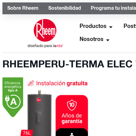
Sobre Rheem
Sostenibilidad
Programa tu instal
Productos
Post
Nosotros
RHEEMPERU-TERMA ELEC 