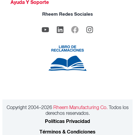
Ayuda Y Soporte
Rheem Redes Sociales
Copyright 2004–2026
Rheem Manufacturing Co.
Todos los
derechos reservados.
Políticas Privacidad
Términos & Condiciones