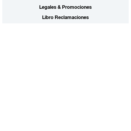
Legales & Promociones
Libro Reclamaciones