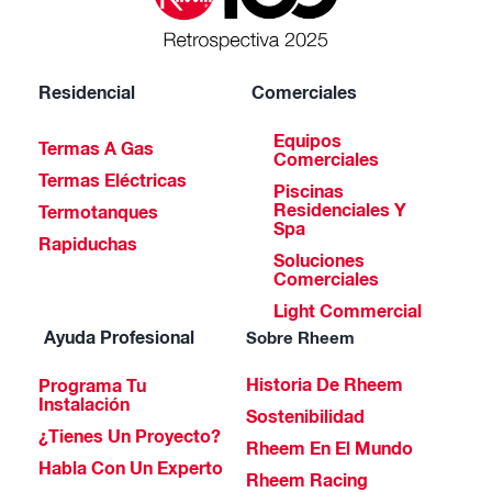
Residencial
Comerciales
Equipos
Termas A Gas
Comerciales
Termas Eléctricas
Piscinas
Residenciales Y
Termotanques
Spa
Rapiduchas
Soluciones
Comerciales
Light Commercial
Ayuda Profesional
Sobre Rheem
Historia De Rheem
Programa Tu
Instalación
Sostenibilidad
¿Tienes Un Proyecto?
Rheem En El Mundo
Habla Con Un Experto
Rheem Racing