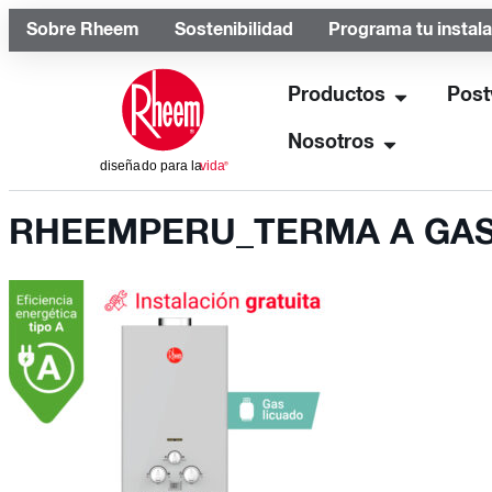
Sobre Rheem
Sostenibilidad
Programa tu instal
Productos
Post
Nosotros
RHEEMPERU_TERMA A GAS 