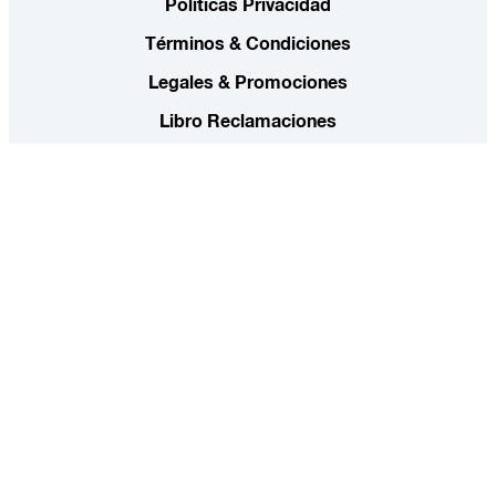
Políticas Privacidad
Términos & Condiciones
Legales & Promociones
Libro Reclamaciones