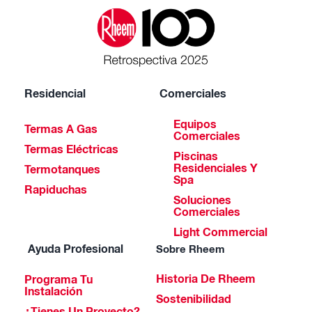
Residencial
Comerciales
Equipos
Termas A Gas
Comerciales
Termas Eléctricas
Piscinas
Residenciales Y
Termotanques
Spa
Rapiduchas
Soluciones
Comerciales
Light Commercial
Ayuda Profesional
Sobre Rheem
Historia De Rheem
Programa Tu
Instalación
Sostenibilidad