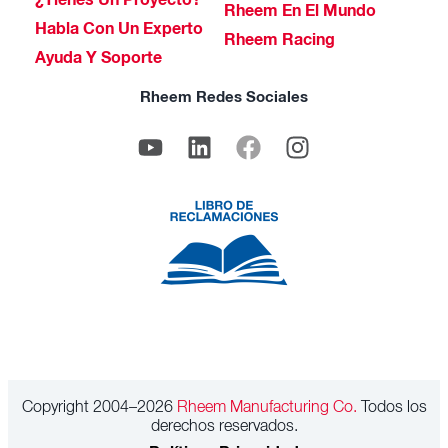
¿Tienes Un Proyecto?
Rheem En El Mundo
Habla Con Un Experto
Rheem Racing
Ayuda Y Soporte
Rheem Redes Sociales
Copyright 2004–2026
Rheem Manufacturing Co.
Todos los
derechos reservados.