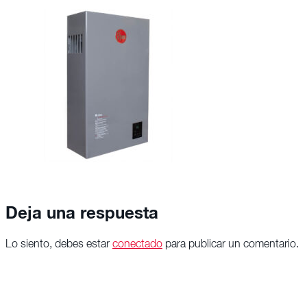
Deja una respuesta
Lo siento, debes estar
conectado
para publicar un comentario.