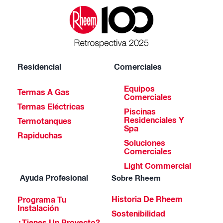
Residencial
Comerciales
Equipos
Termas A Gas
Comerciales
Termas Eléctricas
Piscinas
Residenciales Y
Termotanques
Spa
Rapiduchas
Soluciones
Comerciales
Light Commercial
Ayuda Profesional
Sobre Rheem
Historia De Rheem
Programa Tu
Instalación
Sostenibilidad