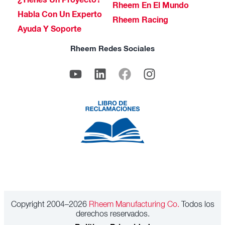
¿Tienes Un Proyecto?
Rheem En El Mundo
Habla Con Un Experto
Rheem Racing
Ayuda Y Soporte
Rheem Redes Sociales
Copyright 2004–2026
Rheem Manufacturing Co.
Todos los
derechos reservados.