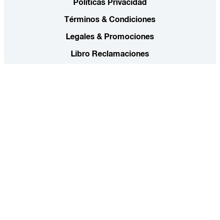
Políticas Privacidad
Términos & Condiciones
Legales & Promociones
Libro Reclamaciones