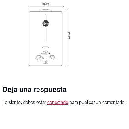
Deja una respuesta
Lo siento, debes estar
conectado
para publicar un comentario.